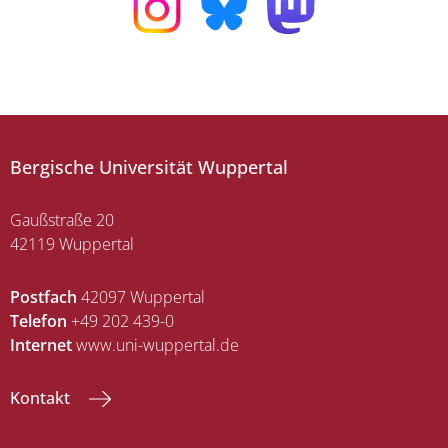
Bergische Universität Wuppertal
Gaußstraße 20
42119 Wuppertal
Postfach
42097 Wuppertal
Telefon
+49 202 439-0
Internet
www.uni-wuppertal.de
Kontakt