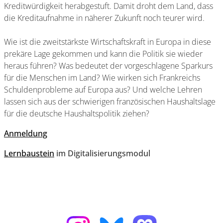
Kreditwürdigkeit herabgestuft. Damit droht dem Land, dass
die Kreditaufnahme in näherer Zukunft noch teurer wird.
Wie ist die zweitstärkste Wirtschaftskraft in Europa in diese
prekäre Lage gekommen und kann die Politik sie wieder
heraus führen? Was bedeutet der vorgeschlagene Sparkurs
für die Menschen im Land? Wie wirken sich Frankreichs
Schuldenprobleme auf Europa aus? Und welche Lehren
lassen sich aus der schwierigen französischen Haushaltslage
für die deutsche Haushaltspolitik ziehen?
Anmeldung
Lernbaustein
im Digitalisierungsmodul