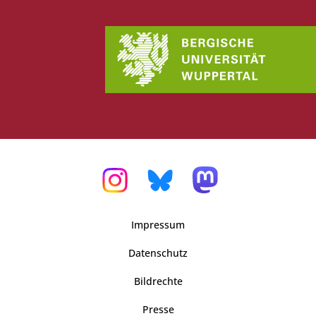
Impressum
Datenschutz
Bildrechte
Presse