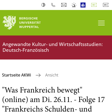
Navi
Angewandte Kultur- und Wirtschaftsstudien:
Deutsch-Französisch
Startseite AKWi
Ansicht
"Was Frankreich bewegt"
(online) am Di. 26.11. - Folge 17
"Frankreichs Schulden- und