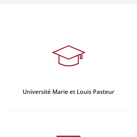
Université Marie et Louis Pasteur