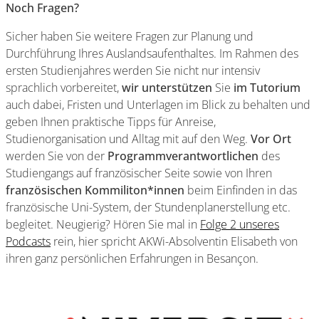
Noch Fragen?
Sicher haben Sie weitere Fragen zur Planung und
Durchführung Ihres Auslandsaufenthaltes. Im Rahmen des
ersten Studienjahres werden Sie nicht nur intensiv
sprachlich vorbereitet,
wir unterstützen
Sie
im Tutorium
auch dabei, Fristen und Unterlagen im Blick zu behalten und
geben Ihnen praktische Tipps für Anreise,
Studienorganisation und Alltag mit auf den Weg.
Vor Ort
werden Sie von der
Programmverantwortlichen
des
Studiengangs auf französischer Seite sowie von Ihren
französischen Kommiliton*innen
beim Einfinden in das
französische Uni-System, der Stundenplanerstellung etc.
begleitet. Neugierig? Hören Sie mal in
Folge 2 unseres
Podcasts
rein, hier spricht AKWi-Absolventin Elisabeth von
ihren ganz persönlichen Erfahrungen in Besançon.