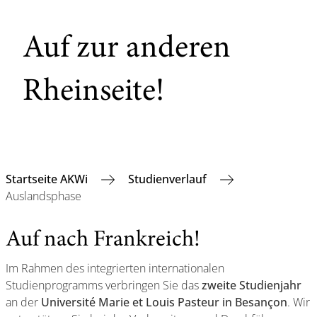
Auf zur anderen
Rheinseite!
Startseite AKWi
Studienverlauf
Auslandsphase
Auf nach Frankreich!
Im Rahmen des integrierten internationalen
Studienprogramms verbringen Sie das
zweite Studienjahr
an der
Université Marie et Louis Pasteur in Besançon
. Wir