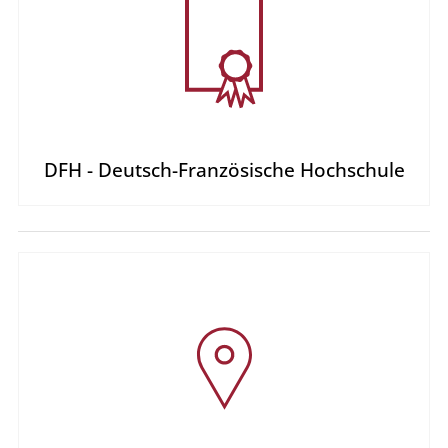
DFH - Deutsch-Französische Hochschule