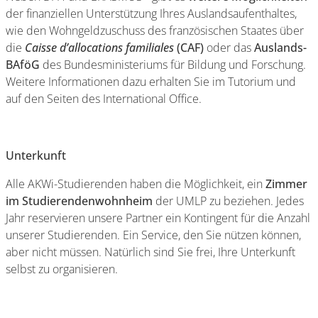
der finanziellen Unterstützung Ihres Auslandsaufenthaltes,
wie den Wohngeldzuschuss des französischen Staates über
die
Caisse d’allocations familiales
(CAF)
oder das
Auslands-
BAföG
des Bundesministeriums für Bildung und Forschung.
Weitere Informationen dazu erhalten Sie im Tutorium und
auf den Seiten des International Office.
Unterkunft
Alle AKWi-Studierenden haben die Möglichkeit, ein
Zimmer
im Studierendenwohnheim
der UMLP zu beziehen. Jedes
Jahr reservieren unsere Partner ein Kontingent für die Anzahl
unserer Studierenden. Ein Service, den Sie nützen können,
aber nicht müssen. Natürlich sind Sie frei, Ihre Unterkunft
selbst zu organisieren.