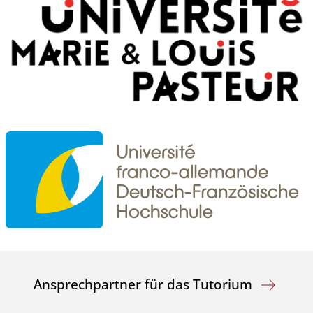
Ansprechpartner für das Tutorium