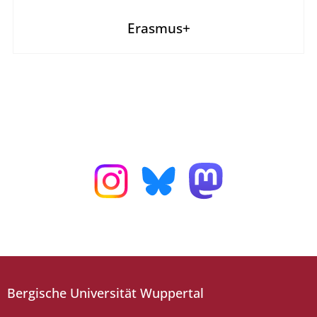
Erasmus+
Bergische Universität Wuppertal