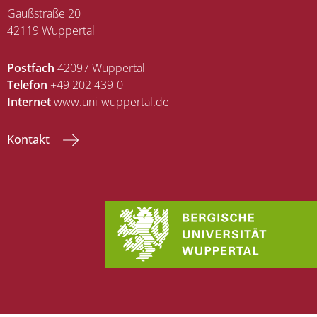
Gaußstraße 20
42119 Wuppertal
Postfach
42097 Wuppertal
Telefon
+49 202 439-0
Internet
www.uni-wuppertal.de
Kontakt