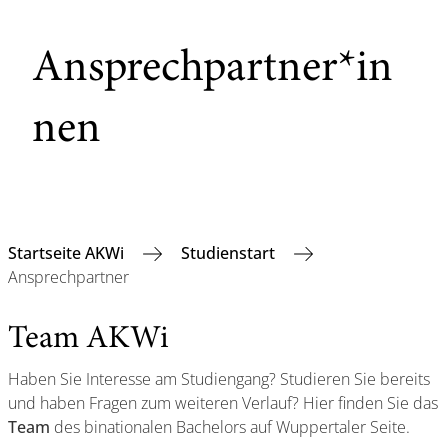
Ansprechpartner*in
nen
Startseite AKWi
Studienstart
Ansprechpartner
Team AKWi
Haben Sie Interesse am Studiengang? Studieren Sie bereits
und haben Fragen zum weiteren Verlauf? Hier finden Sie das
Team
des binationalen Bachelors auf Wuppertaler Seite.