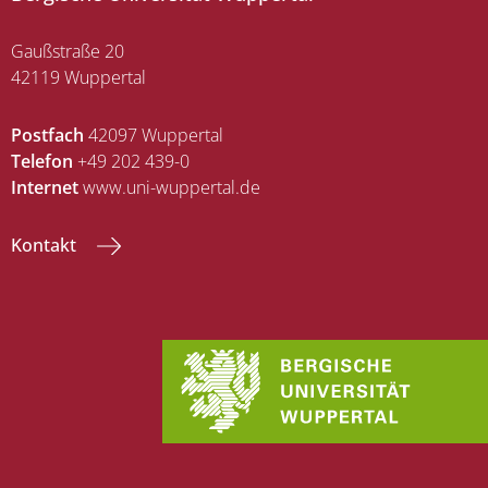
Gaußstraße 20
42119 Wuppertal
Postfach
42097 Wuppertal
Telefon
+49 202 439-0
Internet
www.uni-wuppertal.de
Kontakt