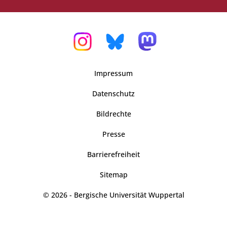
Impressum
Datenschutz
Bildrechte
Presse
Barrierefreiheit
Sitemap
© 2026 - Bergische Universität Wuppertal