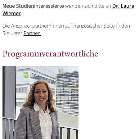
Neue Studieninteressierte
wenden sich bitte an
Dr. Laura
Wiemer
.
Die Ansprechpartner*innen auf französischer Seite finden
Sie unter
Partner.
Programmverantwortliche