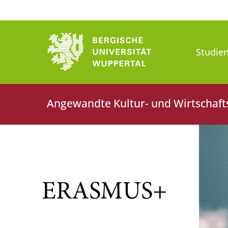
Studien
Angewandte Kultur- und Wirtschaft
ERASMUS+