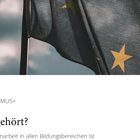
SMUS+
ehört?
beit in allen Bildungsbereichen ist