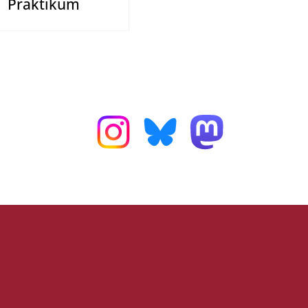
Praktikum