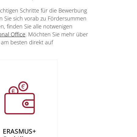
ichtigen Schritte für die Bewerbung
 Sie sich vorab zu Fördersummen
, finden Sie alle notwenigen
onal Office
. Möchten Sie mehr über
 am besten direkt auf
ERASMUS+