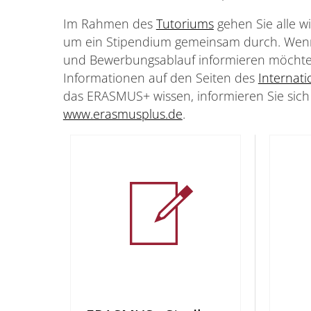
Im Rahmen des
Tutoriums
gehen Sie alle w
um ein Stipendium gemeinsam durch. Wenn
und Bewerbungsablauf informieren möchten
Informationen auf den Seiten des
Internati
das ERASMUS+ wissen, informieren Sie sich
www.erasmusplus.de
.