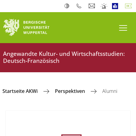
Navi
Angewandte Kultur- und Wirtschaftsstudien:
Deutsch-Französisch
Startseite AKWi
Perspektiven
Alumni