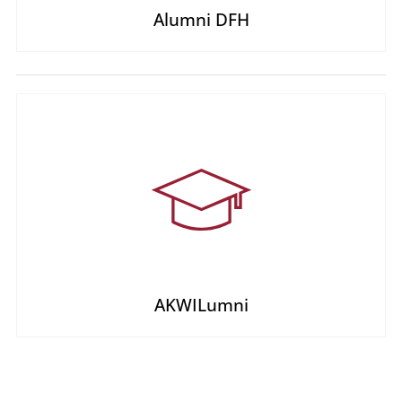
Alumni DFH
AKWILumni