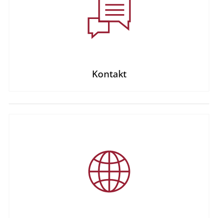
Kontakt