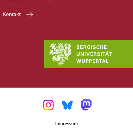
Kontakt
Impressum