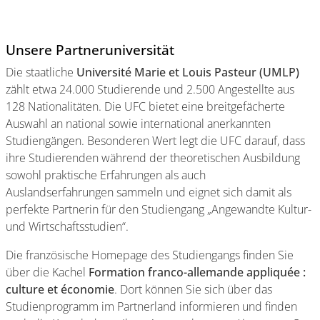
Unsere Partneruniversität
Die staatliche
Université Marie et Louis Pasteur (UMLP)
zählt etwa 24.000 Studierende und 2.500 Angestellte aus
128 Nationalitäten. Die UFC bietet eine breitgefächerte
Auswahl an national sowie international anerkannten
Studiengängen. Besonderen Wert legt die UFC darauf, dass
ihre Studierenden während der theoretischen Ausbildung
sowohl praktische Erfahrungen als auch
Auslandserfahrungen sammeln und eignet sich damit als
perfekte Partnerin für den Studiengang „Angewandte Kultur-
und Wirtschaftsstudien“.
Die französische Homepage des Studiengangs finden Sie
über die Kachel
Formation franco-allemande appliquée :
culture et économie
. Dort können Sie sich über das
Studienprogramm im Partnerland informieren und finden