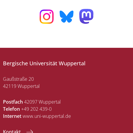
Bergische Universität Wuppertal
Gaußstraße 20
42119 Wuppertal
Postfach
42097 Wuppertal
Telefon
+49 202 439-0
Internet
www.uni-wuppertal.de
Kontakt