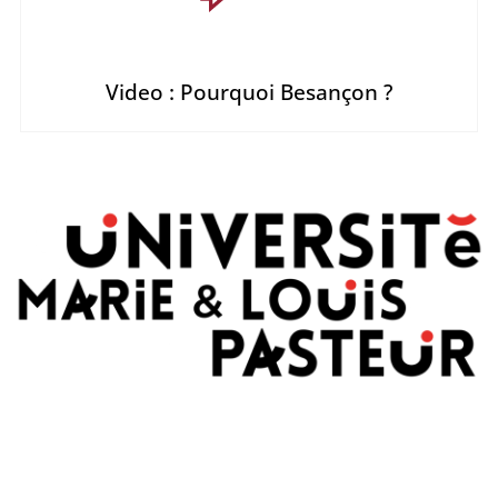
Video : Pourquoi Besançon ?