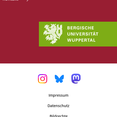
Impressum
Datenschutz
Bildrechte