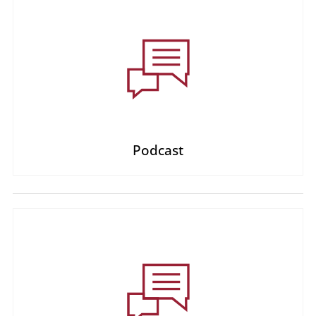
Podcast