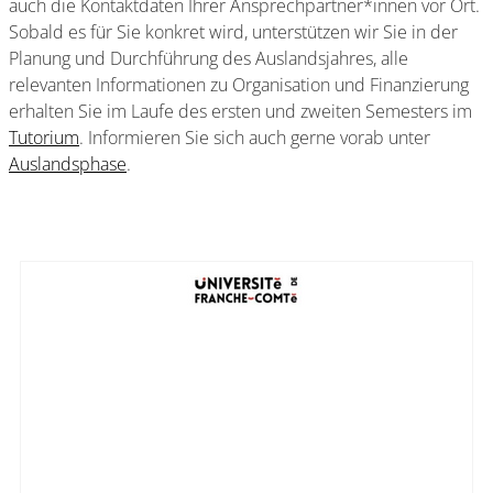
auch die Kontaktdaten Ihrer Ansprechpartner*innen vor Ort.
Sobald es für Sie konkret wird, unterstützen wir Sie in der
Planung und Durchführung des Auslandsjahres, alle
relevanten Informationen zu Organisation und Finanzierung
erhalten Sie im Laufe des ersten und zweiten Semesters im
Tutorium
. Informieren Sie sich auch gerne vorab unter
Auslandsphase
.