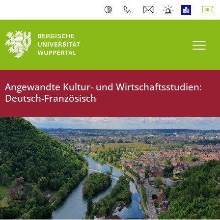
Navi
Angewandte Kultur- und Wirtschaftsstudien:
Deutsch-Französisch