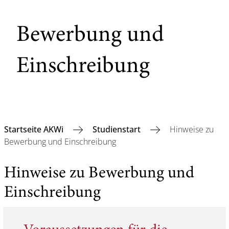
Bewerbung und
Einschreibung
Startseite AKWi
Studienstart
Hinweise zu
Bewerbung und Einschreibung
Hinweise zu Bewerbung und
Einschreibung