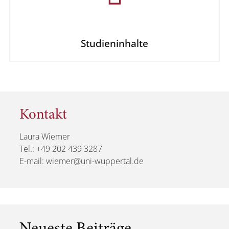
Studieninhalte
Kontakt
Laura Wiemer
Tel.: +49 202 439 3287
E-mail: wiemer@uni-wuppertal.de