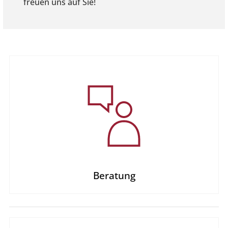
freuen uns auf Sie!
Beratung