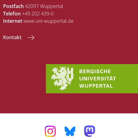
Postfach
42097 Wuppertal
Telefon
+49 202 439-0
Internet
www.uni-wuppertal.de
Kontakt