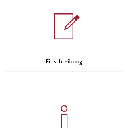
Einschreibung