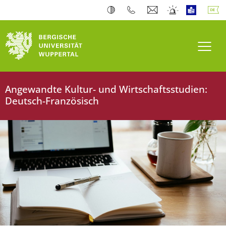
Navi
Angewandte Kultur- und Wirtschaftsstudien:
Deutsch-Französisch