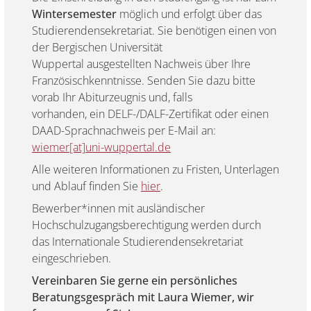
Wintersemester
möglich und erfolgt über das
Studierendensekretariat. Sie benötigen einen von
der Bergischen Universität
Wuppertal ausgestellten Nachweis über Ihre
Französischkenntnisse. Senden Sie dazu bitte
vorab Ihr Abiturzeugnis und, falls
vorhanden, ein DELF-/DALF-Zertifikat oder einen
DAAD-Sprachnachweis per E-Mail an:
wiemer[at]uni-wuppertal.de
Alle weiteren Informationen zu Fristen, Unterlagen
und Ablauf finden Sie
hier
.
Bewerber*innen mit ausländischer
Hochschulzugangsberechtigung werden durch
das Internationale Studierendensekretariat
eingeschrieben.
Vereinbaren Sie gerne ein persönliches
Beratungsgespräch mit Laura Wiemer, wir