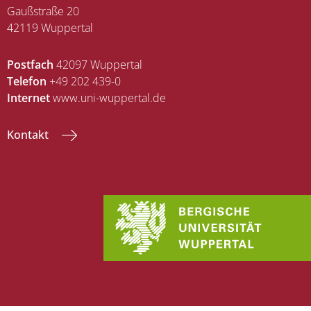
Gaußstraße 20
42119 Wuppertal
Postfach
42097 Wuppertal
Telefon
+49 202 439-0
Internet
www.uni-wuppertal.de
Kontakt