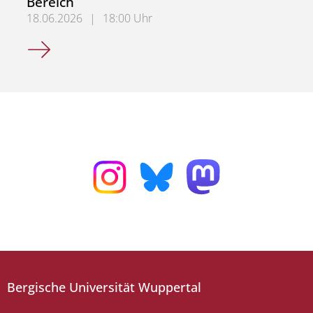
Bereich
18.06.2026
|
18:00 Uhr
Kulturberufe im deutsch-französischen Bereich
Bergische Universität Wuppertal