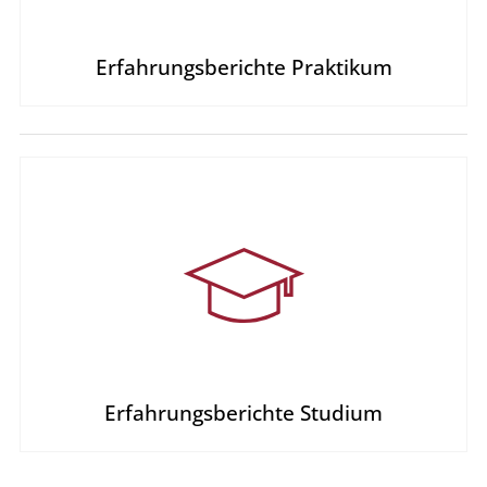
Erfahrungs­berichte Praktikum
Erfahrungs­berichte Studium