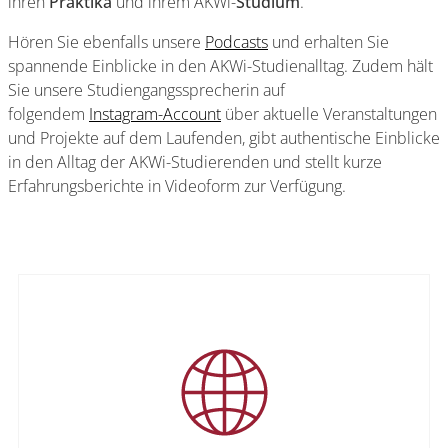
ihren
Praktika
und ihrem AKWi-
Studium
.
Hören Sie ebenfalls unsere
Podcasts
und erhalten Sie
spannende Einblicke in den AKWi-Studienalltag. Zudem hält
Sie unsere Studiengangssprecherin auf
folgendem
Instagram-Account
über aktuelle Veranstaltungen
und Projekte auf dem Laufenden, gibt authentische Einblicke
in den Alltag der AKWi-Studierenden und stellt kurze
Erfahrungsberichte in Videoform zur Verfügung.