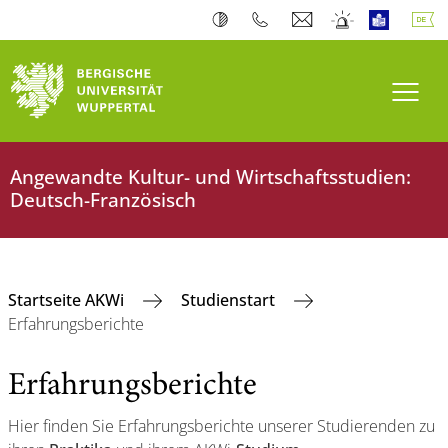
Navi
Angewandte Kultur- und Wirtschaftsstudien:
Deutsch-Französisch
Startseite AKWi
Studienstart
Erfahrungsberichte
Erfahrungsberichte
Hier finden Sie Erfahrungsberichte unserer Studierenden zu