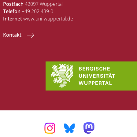
Postfach
42097 Wuppertal
Telefon
+49 202 439-0
Internet
www.uni-wuppertal.de
Kontakt