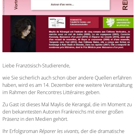
Liebe Französisch-Studierende,
wie Sie sicherlich auch schon über andere Quellen erfahren
haben, wird es am 14. Dezember eine weitere Veranstaltung
im Rahmen der Rencontres Littéraires geben.
Zu Gast ist dieses Mal Maylis de Kerangal, die im Moment zu
den bekanntesten Autoren Frankreichs mit einer großen
Präsenz in den Medien gehört.
Ihr Erfolgsroman
Réparer les vivants,
der die dramatische