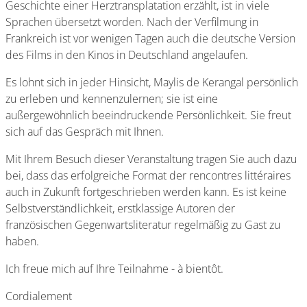
Geschichte einer Herztransplatation erzählt, ist in viele
Sprachen übersetzt worden. Nach der Verfilmung in
Frankreich ist vor wenigen Tagen auch die deutsche Version
des Films in den Kinos in Deutschland angelaufen.
Es lohnt sich in jeder Hinsicht, Maylis de Kerangal persönlich
zu erleben und kennenzulernen; sie ist eine
außergewöhnlich beeindruckende Persönlichkeit. Sie freut
sich auf das Gespräch mit Ihnen.
Mit Ihrem Besuch dieser Veranstaltung tragen Sie auch dazu
bei, dass das erfolgreiche Format der rencontres littéraires
auch in Zukunft fortgeschrieben werden kann. Es ist keine
Selbstverständlichkeit, erstklassige Autoren der
französischen Gegenwartsliteratur regelmäßig zu Gast zu
haben.
Ich freue mich auf Ihre Teilnahme - à bientôt.
Cordialement