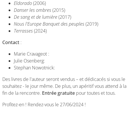
Eldorado
(2006)
Danser les ombres
(2015)
De sang et de lumière
(2017)
Nous l'Europe Banquet des peuples
(2019)
Terrasses
(2024)
Contact
:
Marie Cravageot :
Julie Osenberg:
Stephan Nowotnick:
Des livres de l'auteur seront vendus – et dédicacés si vous le
souhaitez - le jour même. De plus, un apéritif vous attend à la
fin de la rencontre.
Entrée gratuite
pour toutes et tous.
Profitez-en ! Rendez-vous le 27/06/2024 !