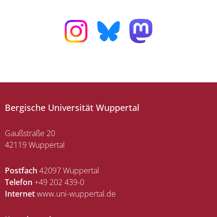
Bergische Universität Wuppertal
Gaußstraße 20
42119 Wuppertal
Postfach
42097 Wuppertal
Telefon
+49 202 439-0
Internet
www.uni-wuppertal.de