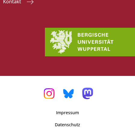
Kontakt
Impressum
Datenschutz