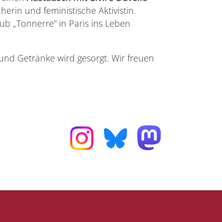
cherin und feministische Aktivistin.
ub „Tonnerre“ in Paris ins Leben
 und Getränke wird gesorgt. Wir freuen