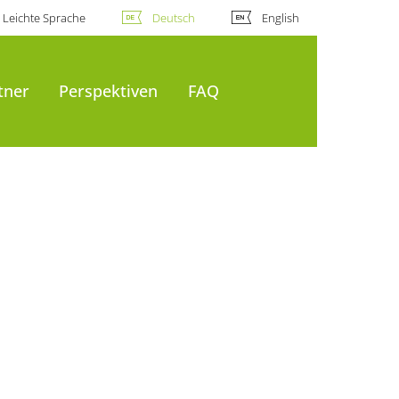
Leichte Sprache
Deutsch
English
tner
Perspektiven
FAQ