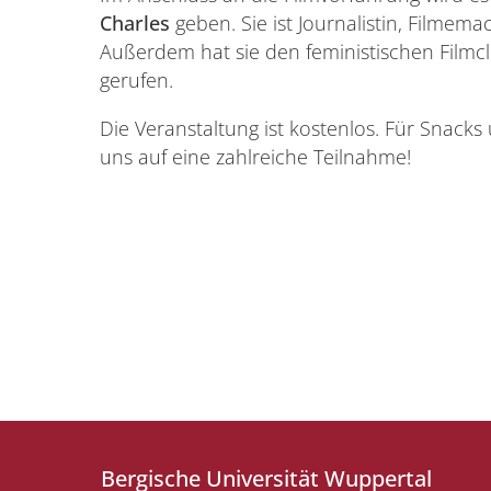
Charles
geben. Sie ist Journalistin, Filmema
Außerdem hat sie den feministischen Filmcl
gerufen.
Die Veranstaltung ist kostenlos. Für Snacks
uns auf eine zahlreiche Teilnahme!
Bergische Universität Wuppertal