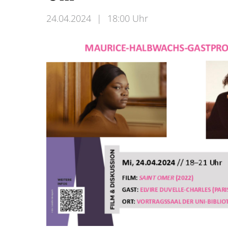
24.04.2024
|
18:00 Uhr