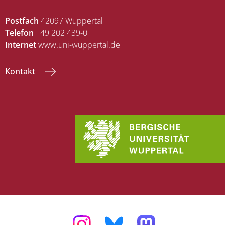
Postfach
42097 Wuppertal
Telefon
+49 202 439-0
Internet
www.uni-wuppertal.de
Kontakt