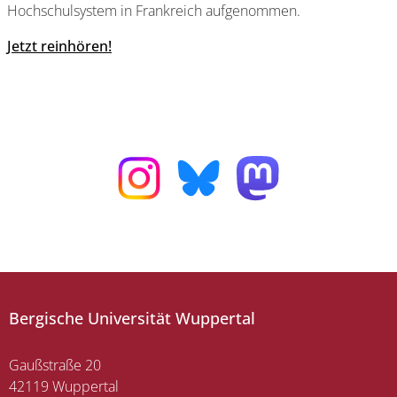
Hochschulsystem in Frankreich aufgenommen.
Jetzt reinhören!
Bergische Universität Wuppertal
Gaußstraße 20
42119 Wuppertal