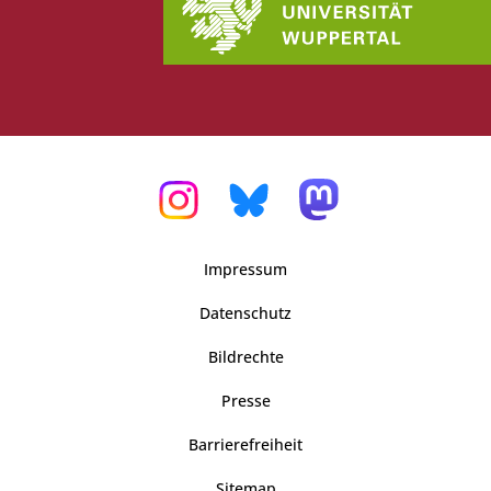
Impressum
Datenschutz
Bildrechte
Presse
Barrierefreiheit
Sitemap