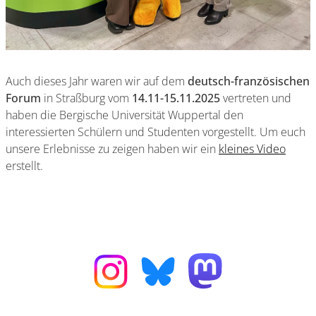
Auch dieses Jahr waren wir auf dem
deutsch-französischen
Forum
in Straßburg vom
14.11-15.11.2025
vertreten und
haben die Bergische Universität Wuppertal den
interessierten Schülern und Studenten vorgestellt. Um euch
unsere Erlebnisse zu zeigen haben wir ein
kleines Video
erstellt.