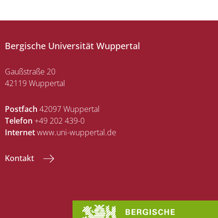
Bergische Universität Wuppertal
Gaußstraße 20
42119 Wuppertal
Postfach
42097 Wuppertal
Telefon
+49 202 439-0
Internet
www.uni-wuppertal.de
Kontakt