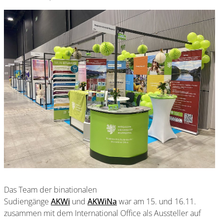
Das Team der binationalen
Sudiengänge
AKWi
und
AKWiNa
war am 15. und 16.11.
zusammen mit dem International Office als Aussteller auf