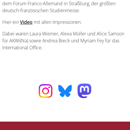
dem Forum Franco-Allemand in Straßburg, der größten
deutsch-französischen Studienmesse.
Hier ein
Video
mit allen Impressionen.
Dabei waren Laura Wiemer, Alexa Müller und Alice Samson
für AKWi(Na) sowie Andrea Bieck und Myriam Fey für das
International Office.