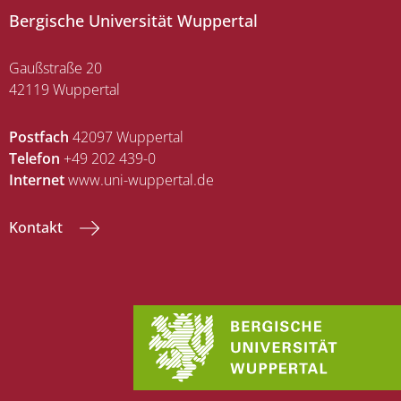
Bergische Universität Wuppertal
Gaußstraße 20
42119 Wuppertal
Postfach
42097 Wuppertal
Telefon
+49 202 439-0
Internet
www.uni-wuppertal.de
Kontakt