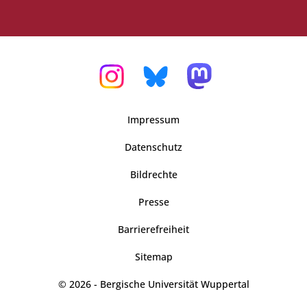
Impressum
Datenschutz
Bildrechte
Presse
Barrierefreiheit
Sitemap
© 2026 - Bergische Universität Wuppertal