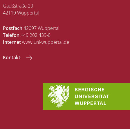
Gaußstraße 20
42119 Wuppertal
Postfach
42097 Wuppertal
Telefon
+49 202 439-0
Internet
www.uni-wuppertal.de
Kontakt