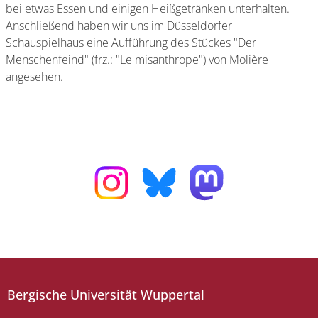
bei etwas Essen und einigen Heißgetränken unterhalten.
Anschließend haben wir uns im Düsseldorfer
Schauspielhaus eine Aufführung des Stückes "Der
Menschenfeind" (frz.: "Le misanthrope") von Molière
angesehen.
Bergische Universität Wuppertal